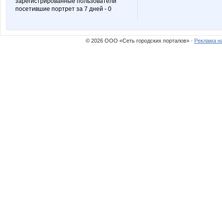
зарегистрированные пользователи
посетившие портрет за 7 дней - 0
© 2026 ООО «Сеть городских порталов» ·
Реклама н